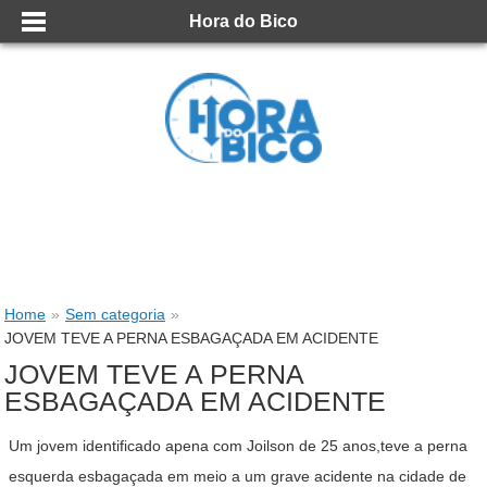
Hora do Bico
Home
»
Sem categoria
»
JOVEM TEVE A PERNA ESBAGAÇADA EM ACIDENTE
JOVEM TEVE A PERNA
ESBAGAÇADA EM ACIDENTE
Um jovem identificado apena com Joilson de 25 anos,teve a perna
esquerda esbagaçada em meio a um grave acidente na cidade de