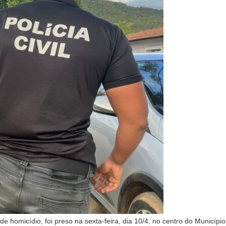
de homicídio, foi preso na sexta-feira, dia 10/4, no centro do Município