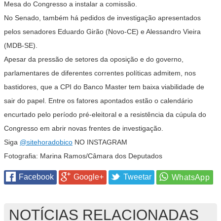
Mesa do Congresso a instalar a comissão.
No Senado, também há pedidos de investigação apresentados
pelos senadores Eduardo Girão (Novo-CE) e Alessandro Vieira
(MDB-SE).
Apesar da pressão de setores da oposição e do governo,
parlamentares de diferentes correntes políticas admitem, nos
bastidores, que a CPI do Banco Master tem baixa viabilidade de
sair do papel. Entre os fatores apontados estão o calendário
encurtado pelo período pré-eleitoral e a resistência da cúpula do
Congresso em abrir novas frentes de investigação.
Siga
@sitehoradobico
NO INSTAGRAM
Fotografia: Marina Ramos/Câmara dos Deputados
Facebook
Google+
Tweetar
NOTÍCIAS RELACIONADAS