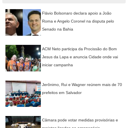
Flávio Bolsonaro declara apoio a João
Roma e Angelo Coronel na disputa pelo
Senado na Bahia
ACM Neto participa da Procissão do Bom
Jesus da Lapa e anuncia Cidade onde vai
iniciar campanha
Jerônimo, Rui e Wagner reúnem mais de 70
prefeitos em Salvador
Câmara pode votar medidas provisórias e