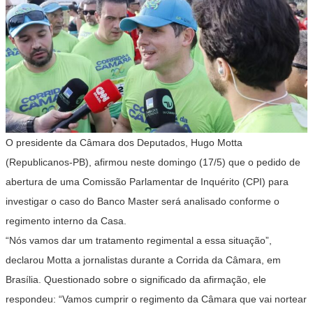
O presidente da Câmara dos Deputados, Hugo Motta
(Republicanos-PB), afirmou neste domingo (17/5) que o pedido de
abertura de uma Comissão Parlamentar de Inquérito (CPI) para
investigar o caso do Banco Master será analisado conforme o
regimento interno da Casa.
“Nós vamos dar um tratamento regimental a essa situação”,
declarou Motta a jornalistas durante a Corrida da Câmara, em
Brasília. Questionado sobre o significado da afirmação, ele
respondeu: “Vamos cumprir o regimento da Câmara que vai nortear