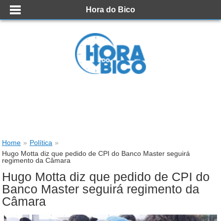
Hora do Bico
Home
»
Política
»
Hugo Motta diz que pedido de CPI do Banco Master seguirá
regimento da Câmara
Hugo Motta diz que pedido de CPI do
Banco Master seguirá regimento da
Câmara