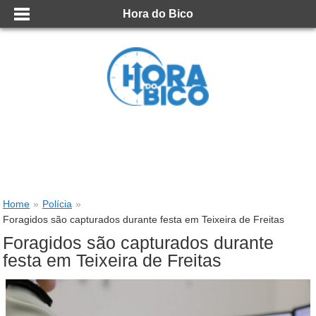
Hora do Bico
Home
»
Polícia
»
Foragidos são capturados durante festa em Teixeira de Freitas
Foragidos são capturados durante
festa em Teixeira de Freitas