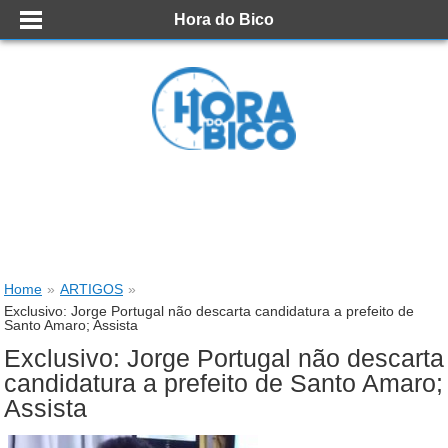
Hora do Bico
Home
»
ARTIGOS
»
Exclusivo: Jorge Portugal não descarta candidatura a prefeito de
Santo Amaro; Assista
Exclusivo: Jorge Portugal não descarta
candidatura a prefeito de Santo Amaro;
Assista