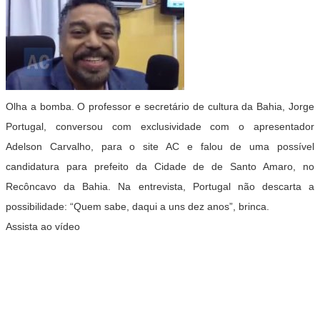
Olha a bomba. O professor e secretário de cultura da Bahia, Jorge
Portugal, conversou com exclusividade com o apresentador
Adelson Carvalho, para o site AC e falou de uma possível
candidatura para prefeito da Cidade de de Santo Amaro, no
Recôncavo da Bahia. Na entrevista, Portugal não descarta a
possibilidade: “Quem sabe, daqui a uns dez anos”, brinca.
Assista ao vídeo