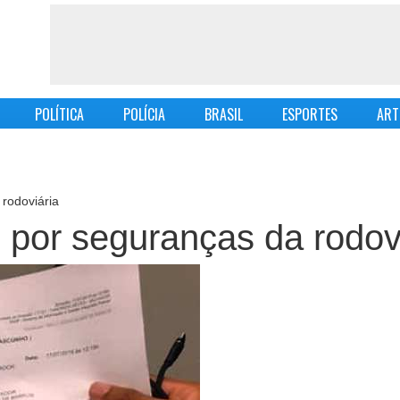
POLÍTICA
POLÍCIA
BRASIL
ESPORTES
ART
rodoviária
 por seguranças da rodov