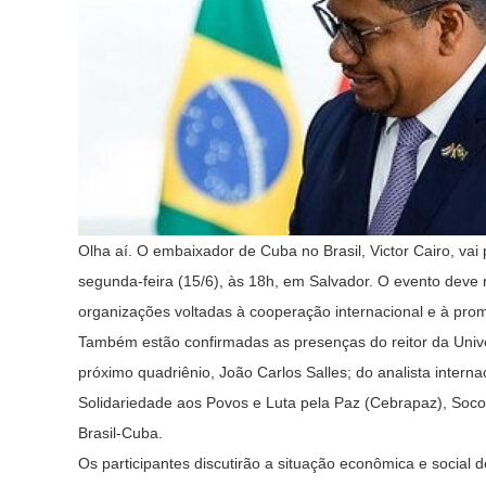
Olha aí. O embaixador de Cuba no Brasil, Victor Cairo, vai 
segunda-feira (15/6), às 18h, em Salvador. O evento deve 
organizações voltadas à cooperação internacional e à pro
Também estão confirmadas as presenças do reitor da Univer
próximo quadriênio, João Carlos Salles; do analista interna
Solidariedade aos Povos e Luta pela Paz (Cebrapaz), Soco
Brasil-Cuba.
Os participantes discutirão a situação econômica e social