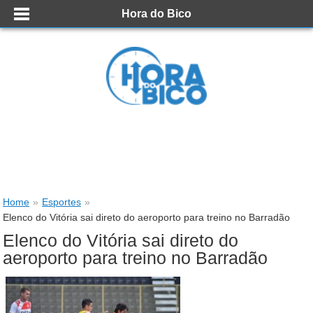
Hora do Bico
Home
»
Esportes
»
Elenco do Vitória sai direto do aeroporto para treino no Barradão
Elenco do Vitória sai direto do
aeroporto para treino no Barradão