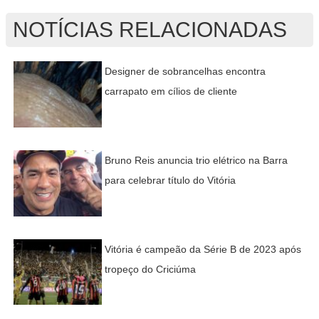
NOTÍCIAS RELACIONADAS
Designer de sobrancelhas encontra
carrapato em cílios de cliente
Bruno Reis anuncia trio elétrico na Barra
para celebrar título do Vitória
Vitória é campeão da Série B de 2023 após
tropeço do Criciúma