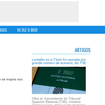
IGOS
VC FAZ O BICO
ARTIGOS
Lentidão no e-Título foi causada por
grande número de acessos, diz TSE
 se inspira nos
Olha aí. A presidente do Tribunal
Superior Eleitoral (TSE), ministra