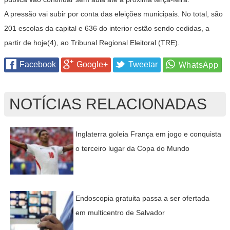
A pressão vai subir por conta das eleições municipais. No total, são
201 escolas da capital e 636 do interior estão sendo cedidas, a
partir de hoje(4), ao Tribunal Regional Eleitoral (TRE).
Facebook
Google+
Tweetar
NOTÍCIAS RELACIONADAS
Inglaterra goleia França em jogo e conquista
o terceiro lugar da Copa do Mundo
Endoscopia gratuita passa a ser ofertada
em multicentro de Salvador