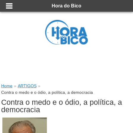
Hora do Bico
Home
»
ARTIGOS
»
Contra o medo e o ódio, a política, a democracia
Contra o medo e o ódio, a política, a
democracia