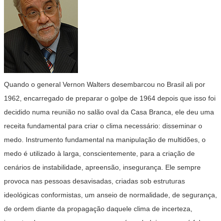
Quando o general Vernon Walters desembarcou no Brasil ali por
1962, encarregado de preparar o golpe de 1964 depois que isso foi
decidido numa reunião no salão oval da Casa Branca, ele deu uma
receita fundamental para criar o clima necessário: disseminar o
medo. Instrumento fundamental na manipulação de multidões, o
medo é utilizado à larga, conscientemente, para a criação de
cenários de instabilidade, apreensão, insegurança. Ele sempre
provoca nas pessoas desavisadas, criadas sob estruturas
ideológicas conformistas, um anseio de normalidade, de segurança,
de ordem diante da propagação daquele clima de incerteza,