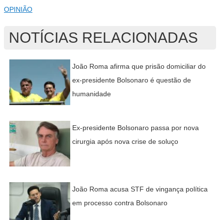
OPINIÃO
NOTÍCIAS RELACIONADAS
João Roma afirma que prisão domiciliar do
ex-presidente Bolsonaro é questão de
humanidade
Ex-presidente Bolsonaro passa por nova
cirurgia após nova crise de soluço
João Roma acusa STF de vingança política
em processo contra Bolsonaro