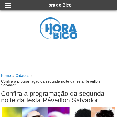
Hora do Bico
Home
»
Cidades
»
Confira a programação da segunda noite da festa Réveillon
Salvador
Confira a programação da segunda
noite da festa Réveillon Salvador