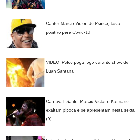
Cantor Márcio Victor, do Psirico, testa
positivo para Covid-19
VÍDEO: Palco pega fogo durante show de
Luan Santana
Carnaval: Saulo, Márcio Victor e Kannário
exaltam pipoca e se apresentam nesta sexta
(9)