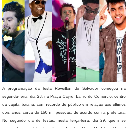
A programação da festa Réveillon de Salvador começou na
segunda-feira, dia 28, na Praça Cayru, bairro do Comércio, centro
da capital baiana, com recorde de público em relação aos últimos
dois anos, cerca de 150 mil pessoas, de acordo com a prefeitura.
No segundo dia de festas, nesta terça-feira, dia 29, quem se