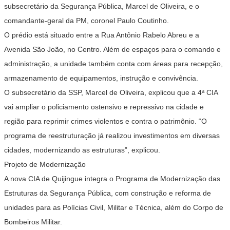
subsecretário da Segurança Pública, Marcel de Oliveira, e o
comandante-geral da PM, coronel Paulo Coutinho.
O prédio está situado entre a Rua Antônio Rabelo Abreu e a
Avenida São João, no Centro. Além de espaços para o comando e
administração, a unidade também conta com áreas para recepção,
armazenamento de equipamentos, instrução e convivência.
O subsecretário da SSP, Marcel de Oliveira, explicou que a 4ª CIA
vai ampliar o policiamento ostensivo e repressivo na cidade e
região para reprimir crimes violentos e contra o patrimônio. “O
programa de reestruturação já realizou investimentos em diversas
cidades, modernizando as estruturas”, explicou.
Projeto de Modernização
A nova CIA de Quijingue integra o Programa de Modernização das
Estruturas da Segurança Pública, com construção e reforma de
unidades para as Polícias Civil, Militar e Técnica, além do Corpo de
Bombeiros Militar.