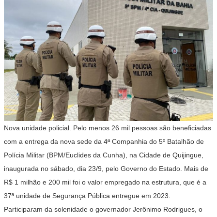
Nova unidade policial. Pelo menos 26 mil pessoas são beneficiadas
com a entrega da nova sede da 4ª Companhia do 5º Batalhão de
Polícia Militar (BPM/Euclides da Cunha), na Cidade de Quijingue,
inaugurada no sábado, dia 23/9, pelo Governo do Estado. Mais de
R$ 1 milhão e 200 mil foi o valor empregado na estrutura, que é a
37ª unidade de Segurança Pública entregue em 2023.
Participaram da solenidade o governador Jerônimo Rodrigues, o