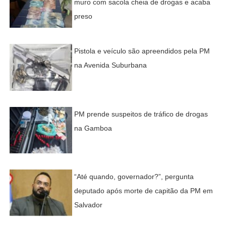
muro com sacola cheia de drogas e acaba
preso
Pistola e veículo são apreendidos pela PM
na Avenida Suburbana
PM prende suspeitos de tráfico de drogas
na Gamboa
“Até quando, governador?”, pergunta
deputado após morte de capitão da PM em
Salvador