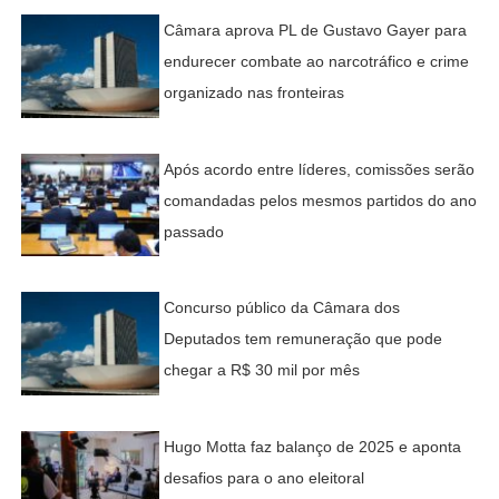
Câmara aprova PL de Gustavo Gayer para
endurecer combate ao narcotráfico e crime
organizado nas fronteiras
Após acordo entre líderes, comissões serão
comandadas pelos mesmos partidos do ano
passado
Concurso público da Câmara dos
Deputados tem remuneração que pode
chegar a R$ 30 mil por mês
Hugo Motta faz balanço de 2025 e aponta
desafios para o ano eleitoral