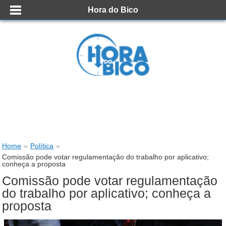
Hora do Bico
Home
»
Política
»
Comissão pode votar regulamentação do trabalho por aplicativo;
conheça a proposta
Comissão pode votar regulamentação
do trabalho por aplicativo; conheça a
proposta