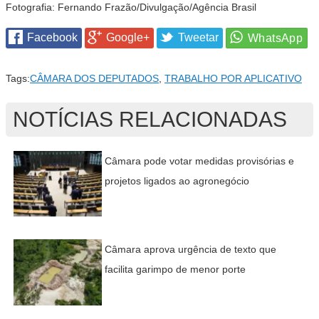
Fotografia:
Fernando Frazão/Divulgação/Agência Brasil
Facebook
Google+
Tweetar
Tags:
CÂMARA DOS DEPUTADOS
,
TRABALHO POR APLICATIVO
NOTÍCIAS RELACIONADAS
Câmara pode votar medidas provisórias e
projetos ligados ao agronegócio
Câmara aprova urgência de texto que
facilita garimpo de menor porte