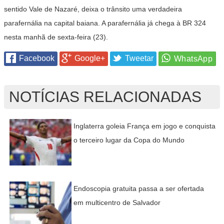
sentido Vale de Nazaré, deixa o trânsito uma verdadeira
parafernália na capital baiana. A parafernália já chega à BR 324
nesta manhã de sexta-feira (23).
Facebook
Google+
Tweetar
NOTÍCIAS RELACIONADAS
Inglaterra goleia França em jogo e conquista
o terceiro lugar da Copa do Mundo
Endoscopia gratuita passa a ser ofertada
em multicentro de Salvador