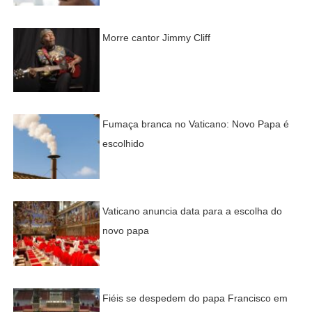
Morre cantor Jimmy Cliff
Fumaça branca no Vaticano: Novo Papa é
escolhido
Vaticano anuncia data para a escolha do
novo papa
Fiéis se despedem do papa Francisco em