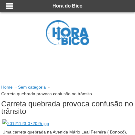
Hora do Bico
Home
»
Sem categoria
»
Carreta quebrada provoca confusão no trânsito
Carreta quebrada provoca confusão no
trânsito
Uma carreta quebrada na Avenida Mário Leal Ferreira ( Bonocô),