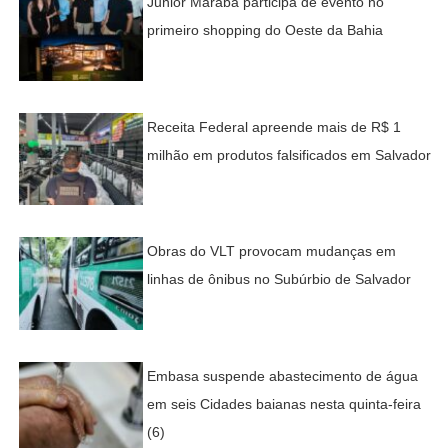
Junior Marabá participa de evento no
primeiro shopping do Oeste da Bahia
Receita Federal apreende mais de R$ 1
milhão em produtos falsificados em Salvador
Obras do VLT provocam mudanças em
linhas de ônibus no Subúrbio de Salvador
Embasa suspende abastecimento de água
em seis Cidades baianas nesta quinta-feira
(6)