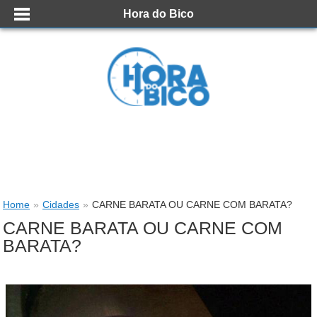
Hora do Bico
Home
»
Cidades
»
CARNE BARATA OU CARNE COM BARATA?
CARNE BARATA OU CARNE COM
BARATA?