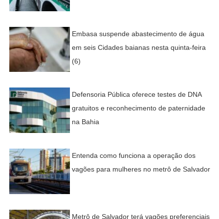
Embasa suspende abastecimento de água
em seis Cidades baianas nesta quinta-feira
(6)
Defensoria Pública oferece testes de DNA
gratuitos e reconhecimento de paternidade
na Bahia
Entenda como funciona a operação dos
vagões para mulheres no metrô de Salvador
Metrô de Salvador terá vagões preferenciais