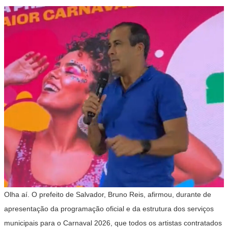
Olha aí. O prefeito de Salvador, Bruno Reis, afirmou, durante de
apresentação da programação oficial e da estrutura dos serviços
municipais para o Carnaval 2026, que todos os artistas contratados