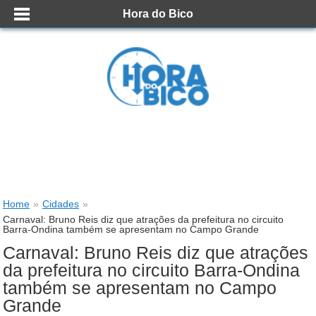
Hora do Bico
Home
»
Cidades
»
Carnaval: Bruno Reis diz que atrações da prefeitura no circuito
Barra-Ondina também se apresentam no Campo Grande
Carnaval: Bruno Reis diz que atrações
da prefeitura no circuito Barra-Ondina
também se apresentam no Campo
Grande