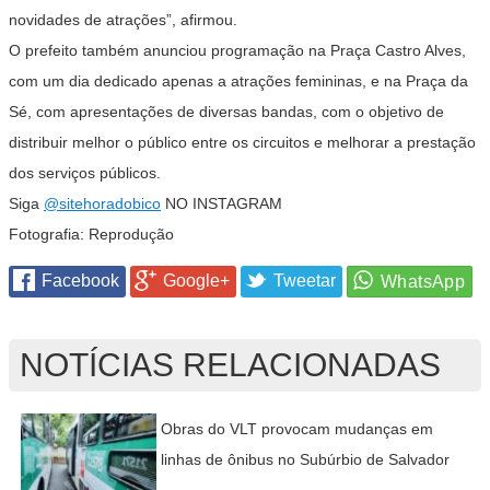
novidades de atrações”, afirmou.
O prefeito também anunciou programação na Praça Castro Alves,
com um dia dedicado apenas a atrações femininas, e na Praça da
Sé, com apresentações de diversas bandas, com o objetivo de
distribuir melhor o público entre os circuitos e melhorar a prestação
dos serviços públicos.
Siga
@sitehoradobico
NO INSTAGRAM
Fotografia: Reprodução
Facebook
Google+
Tweetar
NOTÍCIAS RELACIONADAS
Obras do VLT provocam mudanças em
linhas de ônibus no Subúrbio de Salvador