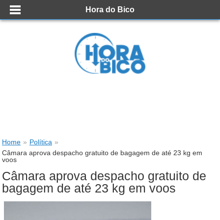
Hora do Bico
Home
»
Política
»
Câmara aprova despacho gratuito de bagagem de até 23 kg em
voos
Câmara aprova despacho gratuito de
bagagem de até 23 kg em voos