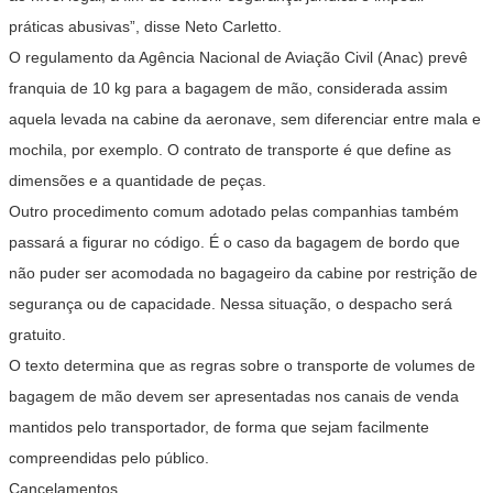
práticas abusivas”, disse Neto Carletto.
O regulamento da Agência Nacional de Aviação Civil (Anac) prevê
franquia de 10 kg para a bagagem de mão, considerada assim
aquela levada na cabine da aeronave, sem diferenciar entre mala e
mochila, por exemplo. O contrato de transporte é que define as
dimensões e a quantidade de peças.
Outro procedimento comum adotado pelas companhias também
passará a figurar no código. É o caso da bagagem de bordo que
não puder ser acomodada no bagageiro da cabine por restrição de
segurança ou de capacidade. Nessa situação, o despacho será
gratuito.
O texto determina que as regras sobre o transporte de volumes de
bagagem de mão devem ser apresentadas nos canais de venda
mantidos pelo transportador, de forma que sejam facilmente
compreendidas pelo público.
Cancelamentos