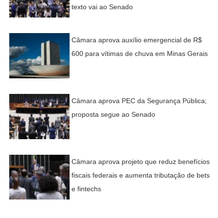
texto vai ao Senado
Câmara aprova auxílio emergencial de R$
600 para vítimas de chuva em Minas Gerais
Câmara aprova PEC da Segurança Pública;
proposta segue ao Senado
Câmara aprova projeto que reduz benefícios
fiscais federais e aumenta tributação de bets
e fintechs