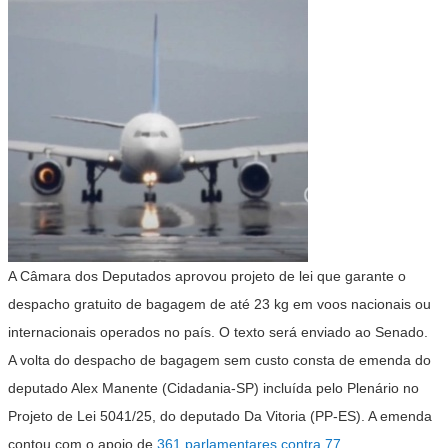
A Câmara dos Deputados aprovou projeto de lei que garante o
despacho gratuito de bagagem de até 23 kg em voos nacionais ou
internacionais operados no país. O texto será enviado ao Senado.
A volta do despacho de bagagem sem custo consta de emenda do
deputado Alex Manente (Cidadania-SP) incluída pelo Plenário no
Projeto de Lei 5041/25, do deputado Da Vitoria (PP-ES). A emenda
contou com o apoio de
361 parlamentares contra 77
.