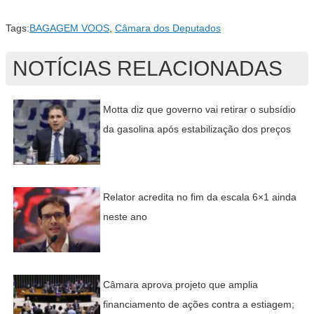
Tags:
BAGAGEM VOOS
,
Câmara dos Deputados
NOTÍCIAS RELACIONADAS
Motta diz que governo vai retirar o subsídio
da gasolina após estabilização dos preços
Relator acredita no fim da escala 6×1 ainda
neste ano
Câmara aprova projeto que amplia
financiamento de ações contra a estiagem;