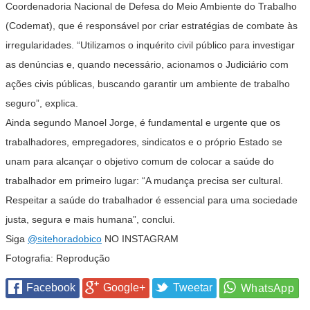
Coordenadoria Nacional de Defesa do Meio Ambiente do Trabalho
(Codemat), que é responsável por criar estratégias de combate às
irregularidades. “Utilizamos o inquérito civil público para investigar
as denúncias e, quando necessário, acionamos o Judiciário com
ações civis públicas, buscando garantir um ambiente de trabalho
seguro”, explica.
Ainda segundo Manoel Jorge, é fundamental e urgente que os
trabalhadores, empregadores, sindicatos e o próprio Estado se
unam para alcançar o objetivo comum de colocar a saúde do
trabalhador em primeiro lugar: “A mudança precisa ser cultural.
Respeitar a saúde do trabalhador é essencial para uma sociedade
justa, segura e mais humana”, conclui.
Siga
@sitehoradobico
NO INSTAGRAM
Fotografia: Reprodução
Facebook
Google+
Tweetar