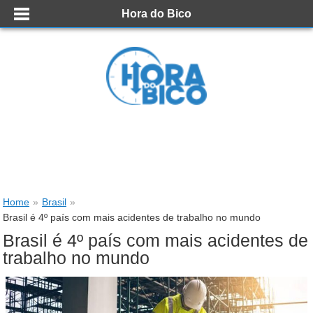
Hora do Bico
Home
»
Brasil
»
Brasil é 4º país com mais acidentes de trabalho no mundo
Brasil é 4º país com mais acidentes de
trabalho no mundo