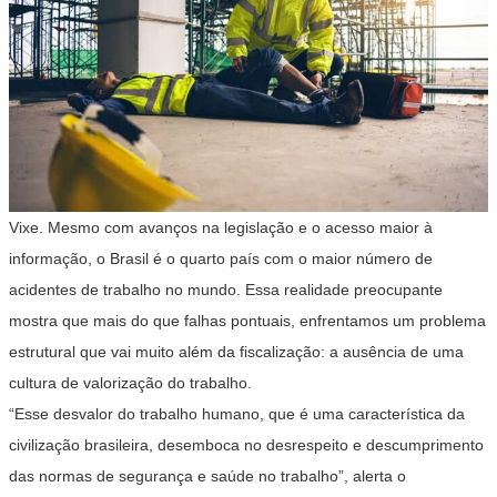
Vixe. Mesmo com avanços na legislação e o acesso maior à
informação, o Brasil é o quarto país com o maior número de
acidentes de trabalho no mundo. Essa realidade preocupante
mostra que mais do que falhas pontuais, enfrentamos um problema
estrutural que vai muito além da fiscalização: a ausência de uma
cultura de valorização do trabalho.
“Esse desvalor do trabalho humano, que é uma característica da
civilização brasileira, desemboca no desrespeito e descumprimento
das normas de segurança e saúde no trabalho”, alerta o