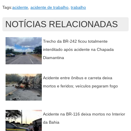
Tags:
acidente
,
acidente de trabalho
,
trabalho
NOTÍCIAS RELACIONADAS
Trecho da BR-242 ficou totalmente
interditado após acidente na Chapada
Diamantina
Acidente entre ônibus e carreta deixa
mortos e feridos; veículos pegaram fogo
Acidente na BR-116 deixa mortos no Interior
da Bahia