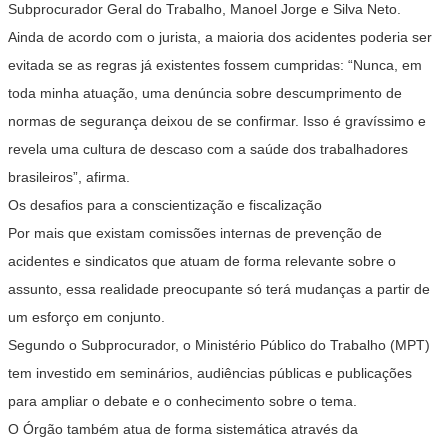
Subprocurador Geral do Trabalho, Manoel Jorge e Silva Neto.
Ainda de acordo com o jurista, a maioria dos acidentes poderia ser
evitada se as regras já existentes fossem cumpridas: “Nunca, em
toda minha atuação, uma denúncia sobre descumprimento de
normas de segurança deixou de se confirmar. Isso é gravíssimo e
revela uma cultura de descaso com a saúde dos trabalhadores
brasileiros”, afirma.
Os desafios para a conscientização e fiscalização
Por mais que existam comissões internas de prevenção de
acidentes e sindicatos que atuam de forma relevante sobre o
assunto, essa realidade preocupante só terá mudanças a partir de
um esforço em conjunto.
Segundo o Subprocurador, o Ministério Público do Trabalho (MPT)
tem investido em seminários, audiências públicas e publicações
para ampliar o debate e o conhecimento sobre o tema.
O Órgão também atua de forma sistemática através da