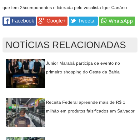
que tem 25componentes e liderada pelo vocalista Igor Canário.
Facebook
Google+
Tweetar
NOTÍCIAS RELACIONADAS
Junior Marabá participa de evento no
primeiro shopping do Oeste da Bahia
Receita Federal apreende mais de R$ 1
milhão em produtos falsificados em Salvador