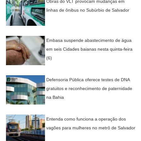
Obras do VLT provocam mudanças em
linhas de ônibus no Subúrbio de Salvador
Embasa suspende abastecimento de água
em seis Cidades baianas nesta quinta-feira
(6)
Defensoria Pública oferece testes de DNA
gratuitos e reconhecimento de paternidade
na Bahia
Entenda como funciona a operação dos
vagões para mulheres no metrô de Salvador