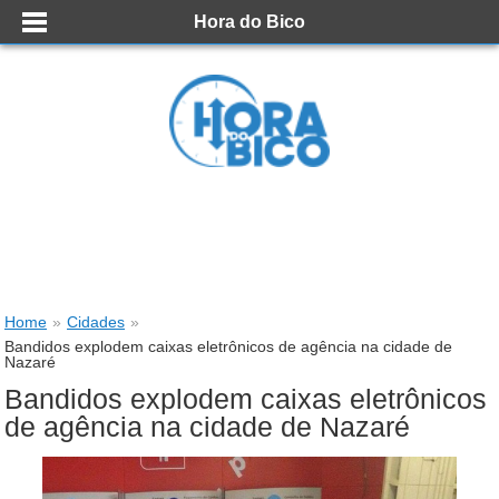
Hora do Bico
Home
»
Cidades
»
Bandidos explodem caixas eletrônicos de agência na cidade de
Nazaré
Bandidos explodem caixas eletrônicos
de agência na cidade de Nazaré