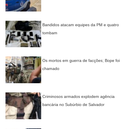
Bandidos atacam equipes da PM e quatro
tombam
Os mortos em guerra de facções; Bope foi
chamado
Criminosos armados explodem agência
bancária no Subúrbio de Salvador