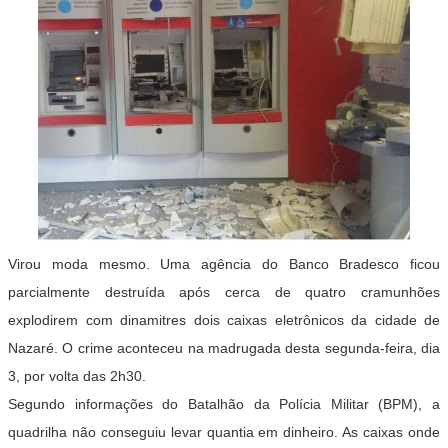
Virou moda mesmo. Uma agência do Banco Bradesco ficou
parcialmente destruída após cerca de quatro cramunhões
explodirem com dinamitres dois caixas eletrônicos da cidade de
Nazaré. O crime aconteceu na madrugada desta segunda-feira, dia
3, por volta das 2h30.
Segundo informações do Batalhão da Polícia Militar (BPM), a
quadrilha não conseguiu levar quantia em dinheiro. As caixas onde