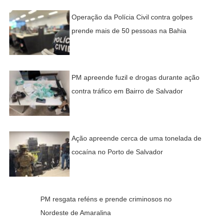
Operação da Polícia Civil contra golpes
prende mais de 50 pessoas na Bahia
PM apreende fuzil e drogas durante ação
contra tráfico em Bairro de Salvador
Ação apreende cerca de uma tonelada de
cocaína no Porto de Salvador
PM resgata reféns e prende criminosos no
Nordeste de Amaralina