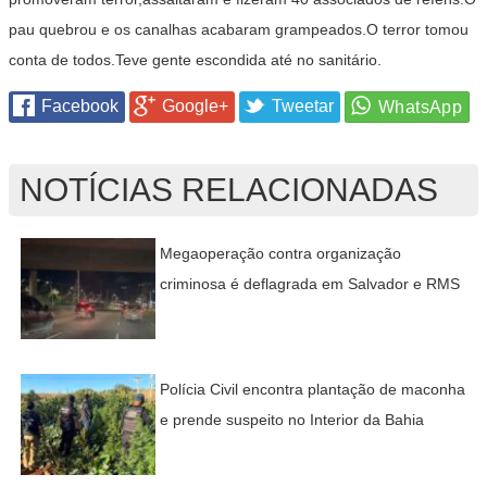
pau quebrou e os canalhas acabaram grampeados.O terror tomou
conta de todos.Teve gente escondida até no sanitário.
Facebook
Google+
Tweetar
NOTÍCIAS RELACIONADAS
Megaoperação contra organização
criminosa é deflagrada em Salvador e RMS
Polícia Civil encontra plantação de maconha
e prende suspeito no Interior da Bahia