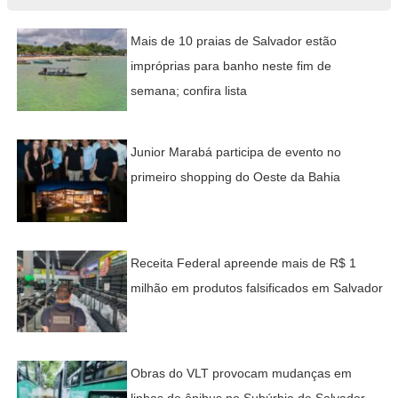
Mais de 10 praias de Salvador estão
impróprias para banho neste fim de
semana; confira lista
Junior Marabá participa de evento no
primeiro shopping do Oeste da Bahia
Receita Federal apreende mais de R$ 1
milhão em produtos falsificados em Salvador
Obras do VLT provocam mudanças em