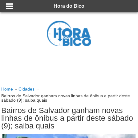
Hora do Bico
Home
»
Cidades
»
Bairros de Salvador ganham novas linhas de ônibus a partir deste
sábado (9); saiba quais
Bairros de Salvador ganham novas
linhas de ônibus a partir deste sábado
(9); saiba quais