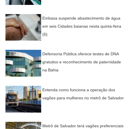
Embasa suspende abastecimento de água
em seis Cidades baianas nesta quinta-feira
(6)
Defensoria Pública oferece testes de DNA
gratuitos e reconhecimento de paternidade
na Bahia
Entenda como funciona a operação dos
vagões para mulheres no metrô de Salvador
Metrô de Salvador terá vagões preferenciais