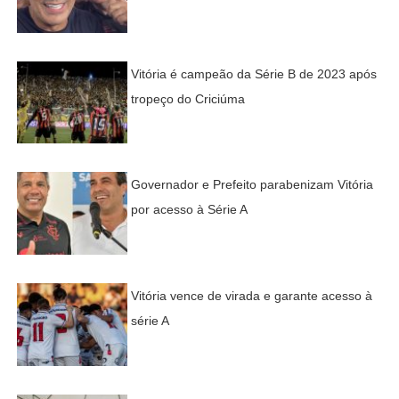
Vitória é campeão da Série B de 2023 após
tropeço do Criciúma
Governador e Prefeito parabenizam Vitória
por acesso à Série A
Vitória vence de virada e garante acesso à
série A