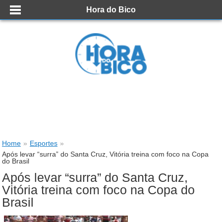
Hora do Bico
Home
»
Esportes
»
Após levar “surra” do Santa Cruz, Vitória treina com foco na Copa
do Brasil
Após levar “surra” do Santa Cruz,
Vitória treina com foco na Copa do
Brasil