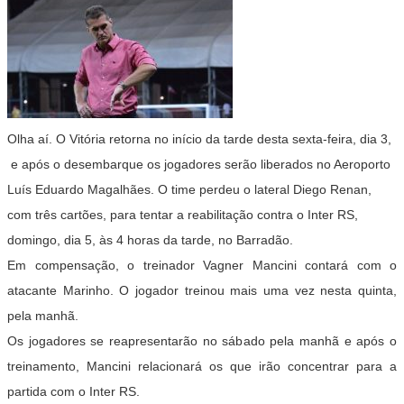
Olha aí. O Vitória retorna no início da tarde desta sexta-feira, dia 3,
e após o desembarque os jogadores serão liberados no Aeroporto
Luís Eduardo Magalhães. O time perdeu o lateral Diego Renan,
com três cartões, para tentar a reabilitação contra o Inter RS,
domingo, dia 5, às 4 horas da tarde, no Barradão.
Em compensação, o treinador Vagner Mancini contará com o
atacante Marinho. O jogador treinou mais uma vez nesta quinta,
pela manhã.
Os jogadores se reapresentarão no sábado pela manhã e após o
treinamento, Mancini relacionará os que irão concentrar para a
partida com o Inter RS.