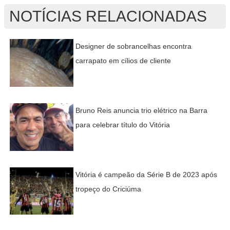
NOTÍCIAS RELACIONADAS
Designer de sobrancelhas encontra
carrapato em cílios de cliente
Bruno Reis anuncia trio elétrico na Barra
para celebrar título do Vitória
Vitória é campeão da Série B de 2023 após
tropeço do Criciúma