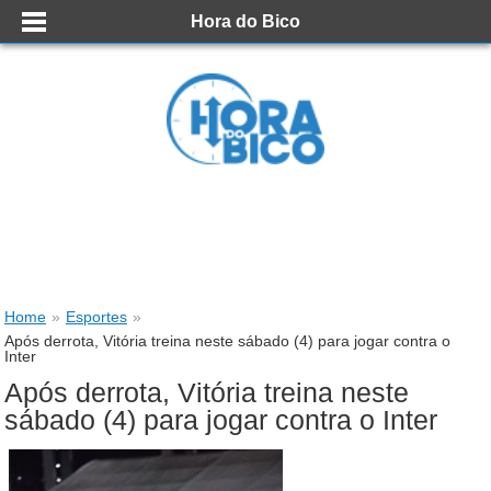
Hora do Bico
Home
»
Esportes
»
Após derrota, Vitória treina neste sábado (4) para jogar contra o
Inter
Após derrota, Vitória treina neste
sábado (4) para jogar contra o Inter