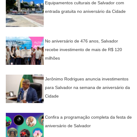
Equipamentos culturais de Salvador com
entrada gratuita no aniversário da Cidade
No aniversário de 476 anos, Salvador
recebe investimento de mais de R$ 120
milhões
Jerônimo Rodrigues anuncia investimentos
para Salvador na semana de aniversário da
Cidade
Confira a programação completa da festa de
aniversário de Salvador