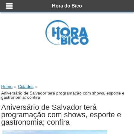
Hora do Bico
Home
»
Cidades
»
Aniversário de Salvador terá programação com shows, esporte e
gastronomia; confira
Aniversário de Salvador terá
programação com shows, esporte e
gastronomia; confira