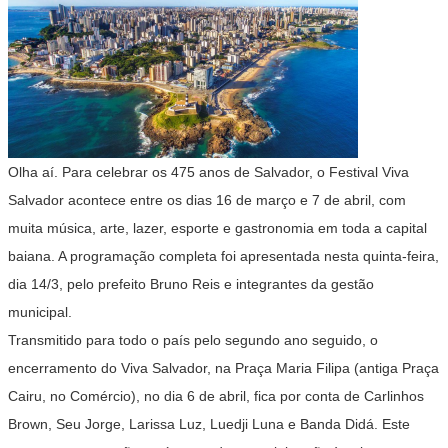
Olha aí. Para celebrar os 475 anos de Salvador, o Festival Viva
Salvador acontece entre os dias 16 de março e 7 de abril, com
muita música, arte, lazer, esporte e gastronomia em toda a capital
baiana. A programação completa foi apresentada nesta quinta-feira,
dia 14/3, pelo prefeito Bruno Reis e integrantes da gestão
municipal.
Transmitido para todo o país pelo segundo ano seguido, o
encerramento do Viva Salvador, na Praça Maria Filipa (antiga Praça
Cairu, no Comércio), no dia 6 de abril, fica por conta de Carlinhos
Brown, Seu Jorge, Larissa Luz, Luedji Luna e Banda Didá. Este