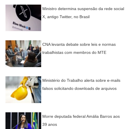
Ministro determina suspensão da rede social
X, antigo Twitter, no Brasil
CNA levanta debate sobre leis e normas
trabalhistas com membros do MTE
Ministério do Trabalho alerta sobre e-mails
falsos solicitando downloads de arquivos
Morre deputada federal Amália Barros aos
39 anos