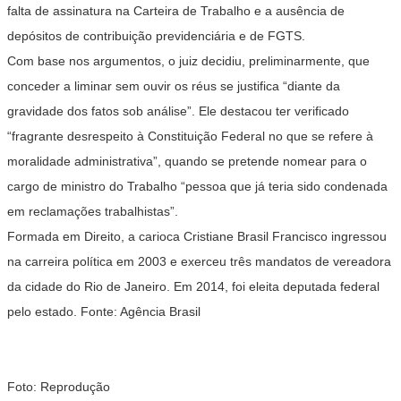
falta de assinatura na Carteira de Trabalho e a ausência de
depósitos de contribuição previdenciária e de FGTS.
Com base nos argumentos, o juiz decidiu, preliminarmente, que
conceder a liminar sem ouvir os réus se justifica “diante da
gravidade dos fatos sob análise”. Ele destacou ter verificado
“fragrante desrespeito à Constituição Federal no que se refere à
moralidade administrativa”, quando se pretende nomear para o
cargo de ministro do Trabalho “pessoa que já teria sido condenada
em reclamações trabalhistas”.
Formada em Direito, a carioca Cristiane Brasil Francisco ingressou
na carreira política em 2003 e exerceu três mandatos de vereadora
da cidade do Rio de Janeiro. Em 2014, foi eleita deputada federal
pelo estado. Fonte: Agência Brasil
Foto: Reprodução