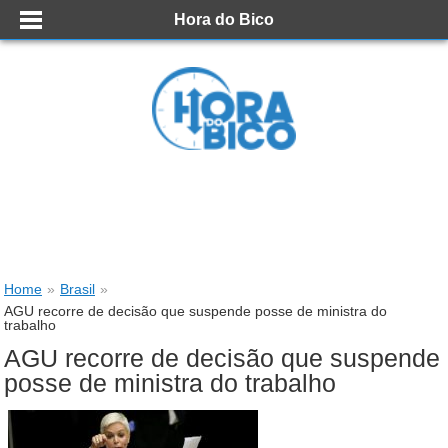
Hora do Bico
Home
»
Brasil
»
AGU recorre de decisão que suspende posse de ministra do
trabalho
AGU recorre de decisão que suspende
posse de ministra do trabalho