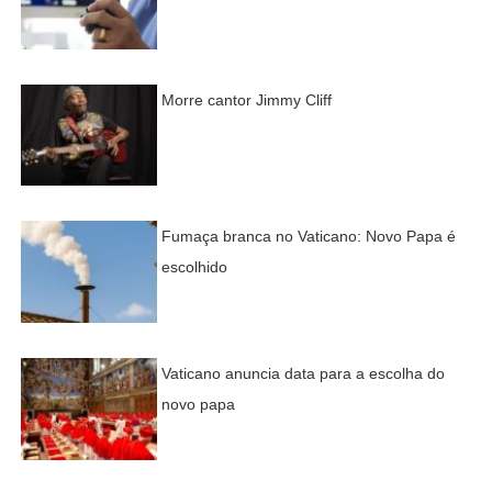
Morre cantor Jimmy Cliff
Fumaça branca no Vaticano: Novo Papa é
escolhido
Vaticano anuncia data para a escolha do
novo papa