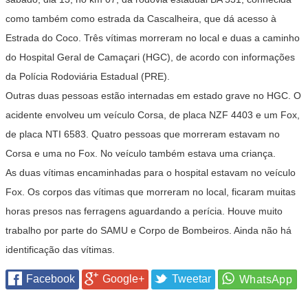
como também como estrada da Cascalheira, que dá acesso à
Estrada do Coco. Três vítimas morreram no local e duas a caminho
do Hospital Geral de Camaçari (HGC), de acordo con informações
da Polícia Rodoviária Estadual (PRE).
Outras duas pessoas estão internadas em estado grave no HGC. O
acidente envolveu um veículo Corsa, de placa NZF 4403 e um Fox,
de placa NTI 6583. Quatro pessoas que morreram estavam no
Corsa e uma no Fox. No veículo também estava uma criança.
As duas vítimas encaminhadas para o hospital estavam no veículo
Fox. Os corpos das vítimas que morreram no local, ficaram muitas
horas presos nas ferragens aguardando a perícia. Houve muito
trabalho por parte do SAMU e Corpo de Bombeiros. Ainda não há
identificação das vítimas.
Facebook
Google+
Tweetar