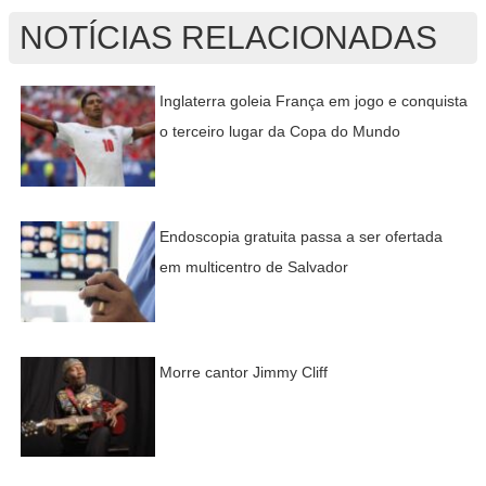
NOTÍCIAS RELACIONADAS
Inglaterra goleia França em jogo e conquista
o terceiro lugar da Copa do Mundo
Endoscopia gratuita passa a ser ofertada
em multicentro de Salvador
Morre cantor Jimmy Cliff