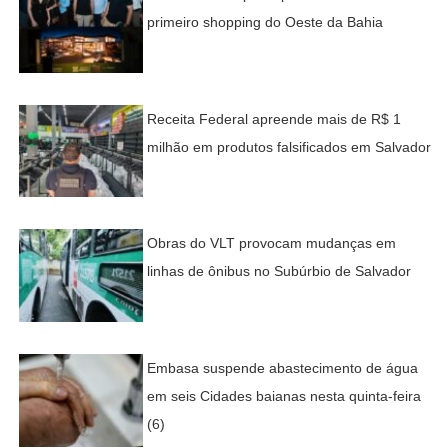
primeiro shopping do Oeste da Bahia
Receita Federal apreende mais de R$ 1
milhão em produtos falsificados em Salvador
Obras do VLT provocam mudanças em
linhas de ônibus no Subúrbio de Salvador
Embasa suspende abastecimento de água
em seis Cidades baianas nesta quinta-feira
(6)