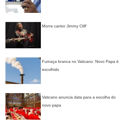
Morre cantor Jimmy Cliff
Fumaça branca no Vaticano: Novo Papa é
escolhido
Vaticano anuncia data para a escolha do
novo papa