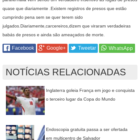
quase que diariamente .Existem registros de presos que estão
cumprindo pena sem se quer terem sido
julgados.Diariamente,carcereiros,dizem que viraram verdadeiras
babás de presos e ainda são ameaçados de morte.
Facebook
Google+
Tweetar
NOTÍCIAS RELACIONADAS
Inglaterra goleia França em jogo e conquista
o terceiro lugar da Copa do Mundo
Endoscopia gratuita passa a ser ofertada
em multicentro de Salvador