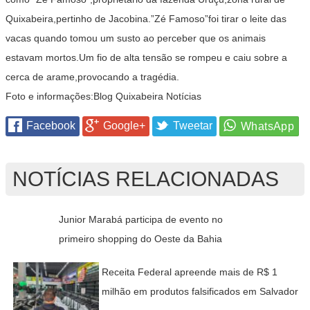
Quixabeira,pertinho de Jacobina.”Zé Famoso”foi tirar o leite das
vacas quando tomou um susto ao perceber que os animais
estavam mortos.Um fio de alta tensão se rompeu e caiu sobre a
cerca de arame,provocando a tragédia.
Foto e informações:Blog Quixabeira Notícias
Facebook
Google+
Tweetar
NOTÍCIAS RELACIONADAS
Junior Marabá participa de evento no
primeiro shopping do Oeste da Bahia
Receita Federal apreende mais de R$ 1
milhão em produtos falsificados em Salvador