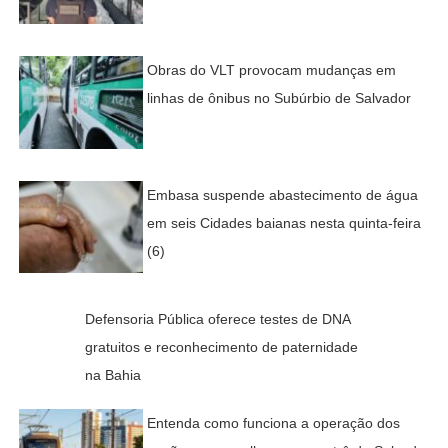
Obras do VLT provocam mudanças em
linhas de ônibus no Subúrbio de Salvador
Embasa suspende abastecimento de água
em seis Cidades baianas nesta quinta-feira
(6)
Defensoria Pública oferece testes de DNA
gratuitos e reconhecimento de paternidade
na Bahia
Entenda como funciona a operação dos