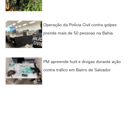
Operação da Polícia Civil contra golpes
prende mais de 50 pessoas na Bahia
PM apreende fuzil e drogas durante ação
contra tráfico em Bairro de Salvador