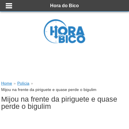
Hora do Bico
Home
»
Polícia
»
Mijou na frente da piriguete e quase perde o bigulim
Mijou na frente da piriguete e quase
perde o bigulim