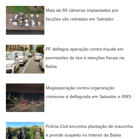
Mais de 80 câmeras implantadas por
facções são retiradas em Salvador
PF deflagra operação contra fraude em
permissões de táxi e isenções fiscais na
Bahia
Megaoperação contra organização
criminosa é deflagrada em Salvador e RMS
Polícia Civil encontra plantação de maconha
e prende suspeito no Interior da Bahia