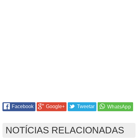
Facebook
Google+
Tweetar
NOTÍCIAS RELACIONADAS