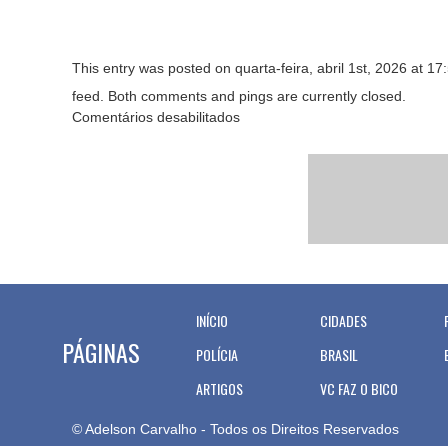
This entry was posted on quarta-feira, abril 1st, 2026 at 17
feed. Both comments and pings are currently closed.
Comentários desabilitados
INÍCIO
CIDADES
PÁGINAS
POLÍCIA
BRASIL
ARTIGOS
VC FAZ O BICO
© Adelson Carvalho - Todos os Direitos Reservados