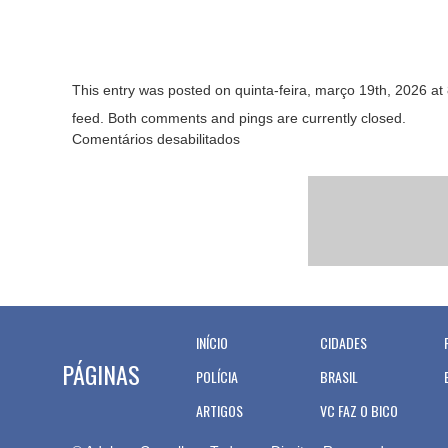
This entry was posted on quinta-feira, março 19th, 2026 at 
feed. Both comments and pings are currently closed.
Comentários desabilitados
INÍCIO
CIDADES
PÁGINAS
POLÍCIA
BRASIL
ARTIGOS
VC FAZ O BICO