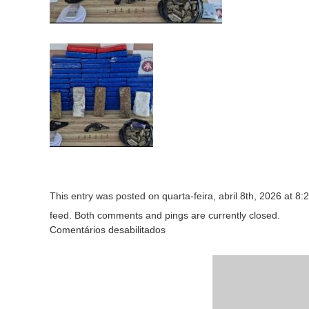
This entry was posted on quarta-feira, abril 8th, 2026 at 8:
feed. Both comments and pings are currently closed.
Comentários desabilitados