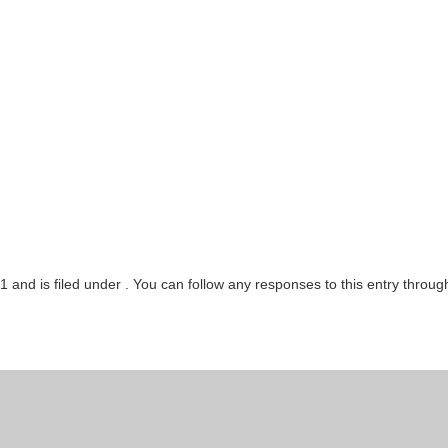
21 and is filed under . You can follow any responses to this entry throu