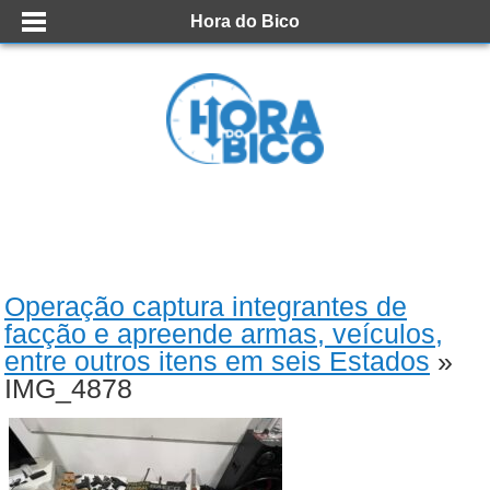
Hora do Bico
Operação captura integrantes de
facção e apreende armas, veículos,
entre outros itens em seis Estados
»
IMG_4878