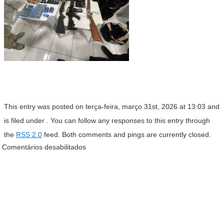
This entry was posted on terça-feira, março 31st, 2026 at 13:03 and
is filed under . You can follow any responses to this entry through
the
RSS 2.0
feed. Both comments and pings are currently closed.
Comentários desabilitados