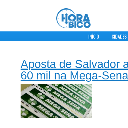
INÍCIO
CIDADES
Aposta de Salvador a
60 mil na Mega-Sen