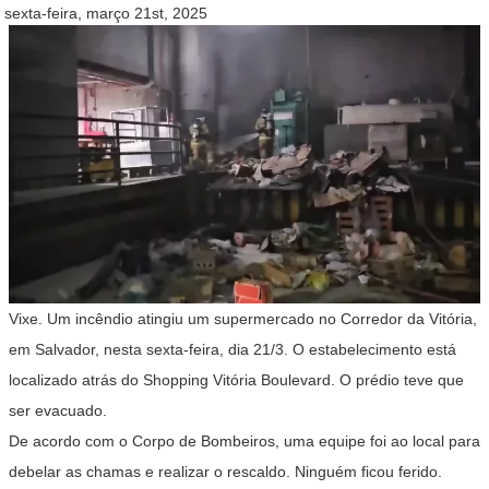
sexta-feira, março 21st, 2025
Vixe. Um incêndio atingiu um supermercado no Corredor da Vitória,
em Salvador, nesta sexta-feira, dia 21/3. O estabelecimento está
localizado atrás do Shopping Vitória Boulevard. O prédio teve que
ser evacuado.
De acordo com o Corpo de Bombeiros, uma equipe foi ao local para
debelar as chamas e realizar o rescaldo. Ninguém ficou ferido.