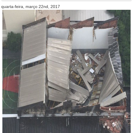
quarta-feira, março 22nd, 2017