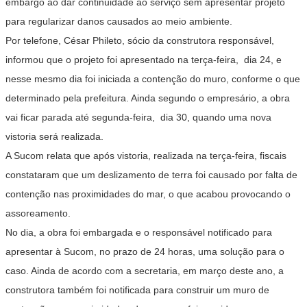
embargo ao dar continuidade ao serviço sem apresentar projeto
para regularizar danos causados ao meio ambiente.
Por telefone, César Phileto, sócio da construtora responsável,
informou que o projeto foi apresentado na terça-feira, dia 24, e
nesse mesmo dia foi iniciada a contenção do muro, conforme o que
determinado pela prefeitura. Ainda segundo o empresário, a obra
vai ficar parada até segunda-feira, dia 30, quando uma nova
vistoria será realizada.
A Sucom relata que após vistoria, realizada na terça-feira, fiscais
constataram que um deslizamento de terra foi causado por falta de
contenção nas proximidades do mar, o que acabou provocando o
assoreamento.
No dia, a obra foi embargada e o responsável notificado para
apresentar à Sucom, no prazo de 24 horas, uma solução para o
caso. Ainda de acordo com a secretaria, em março deste ano, a
construtora também foi notificada para construir um muro de