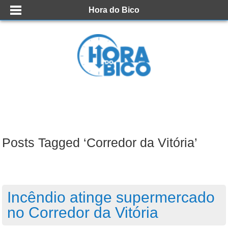
Hora do Bico
Posts Tagged ‘Corredor da Vitória’
Incêndio atinge supermercado
no Corredor da Vitória