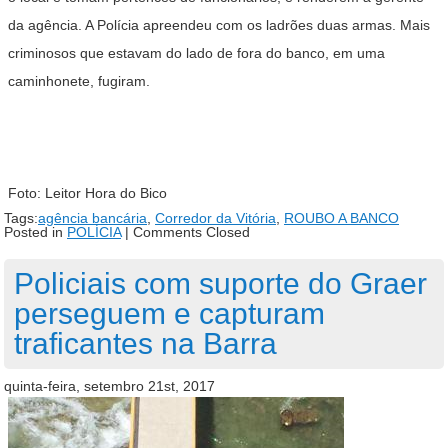
da agência. A Polícia apreendeu com os ladrões duas armas. Mais
criminosos que estavam do lado de fora do banco, em uma
caminhonete, fugiram.
Foto: Leitor Hora do Bico
Tags:
agência bancária
,
Corredor da Vitória
,
ROUBO A BANCO
Posted in
POLÍCIA
|
Comments Closed
Policiais com suporte do Graer
perseguem e capturam
traficantes na Barra
quinta-feira, setembro 21st, 2017