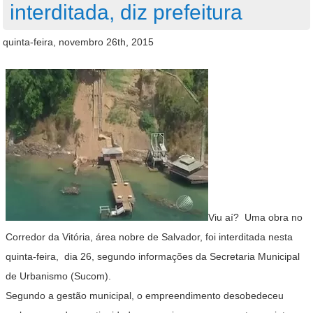
interditada, diz prefeitura
quinta-feira, novembro 26th, 2015
Viu aí? Uma obra no
Corredor da Vitória, área nobre de Salvador, foi interditada nesta
quinta-feira, dia 26, segundo informações da Secretaria Municipal
de Urbanismo (Sucom).
Segundo a gestão municipal, o empreendimento desobedeceu