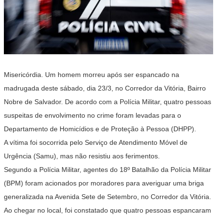
Misericórdia. Um homem morreu após ser espancado na
madrugada deste sábado, dia 23/3, no Corredor da Vitória, Bairro
Nobre de Salvador. De acordo com a Polícia Militar, quatro pessoas
suspeitas de envolvimento no crime foram levadas para o
Departamento de Homicídios e de Proteção à Pessoa (DHPP).
A vítima foi socorrida pelo Serviço de Atendimento Móvel de
Urgência (Samu), mas não resistiu aos ferimentos.
Segundo a Polícia Militar, agentes do 18º Batalhão da Polícia Militar
(BPM) foram acionados por moradores para averiguar uma briga
generalizada na Avenida Sete de Setembro, no Corredor da Vitória.
Ao chegar no local, foi constatado que quatro pessoas espancaram