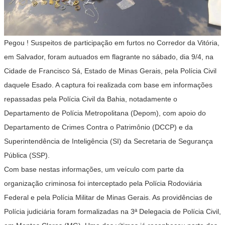
Pegou ! Suspeitos de participação em furtos no Corredor da Vitória,
em Salvador, foram autuados em flagrante no sábado, dia 9/4, na
Cidade de Francisco Sá, Estado de Minas Gerais, pela Polícia Civil
daquele Esado. A captura foi realizada com base em informações
repassadas pela Polícia Civil da Bahia, notadamente o
Departamento de Polícia Metropolitana (Depom), com apoio do
Departamento de Crimes Contra o Patrimônio (DCCP) e da
Superintendência de Inteligência (SI) da Secretaria de Segurança
Pública (SSP).
Com base nestas informações, um veículo com parte da
organização criminosa foi interceptado pela Polícia Rodoviária
Federal e pela Polícia Militar de Minas Gerais. As providências de
Polícia judiciária foram formalizadas na 3ª Delegacia de Polícia Civil,